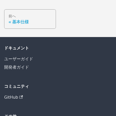
前へ
基本仕様
ドキュメント
ユーザーガイド
開発者ガイド
コミュニティ
GitHub