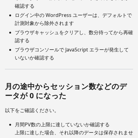
確認する
ログイン中の WordPress ユーザーは、デフォルトで
計測対象から除外されます
ブラウザキャッシュをクリアし、数分待ってから再確
認する
ブラウザコンソールで JavaScript エラーが発生して
いないか確認する
月の途中からセッション数などのデ
ータが 0 になった
以下をご確認ください。
月間PV数の上限に達していないか確認する
上限に達した場合、それ以降のデータは保存されませ