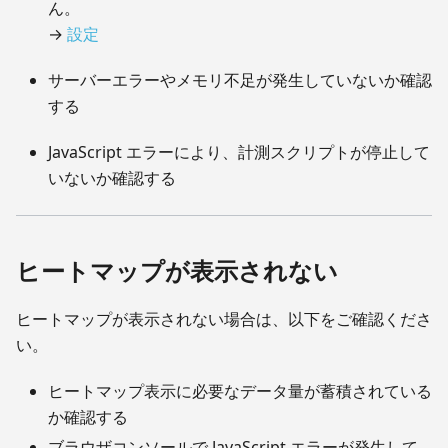
ん。
→
設定
サーバーエラーやメモリ不足が発生していないか確認
する
JavaScript エラーにより、計測スクリプトが停止して
いないか確認する
ヒートマップが表示されない
ヒートマップが表示されない場合は、以下をご確認くださ
い。
ヒートマップ表示に必要なデータ量が蓄積されている
か確認する
ブラウザコンソールで JavaScript エラーが発生して