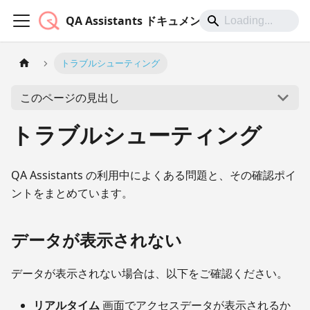
QA Assistants ドキュメント
トラブルシューティング
このページの見出し
トラブルシューティング
QA Assistants の利用中によくある問題と、その確認ポイ
ントをまとめています。
データが表示されない
データが表示されない場合は、以下をご確認ください。
リアルタイム
画面でアクセスデータが表示されるか