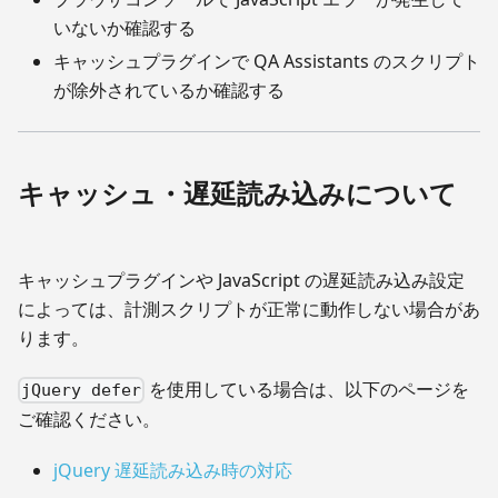
いないか確認する
キャッシュプラグインで QA Assistants のスクリプト
が除外されているか確認する
キャッシュ・遅延読み込みについて
キャッシュプラグインや JavaScript の遅延読み込み設定
によっては、計測スクリプトが正常に動作しない場合があ
ります。
を使用している場合は、以下のページを
jQuery defer
ご確認ください。
jQuery 遅延読み込み時の対応