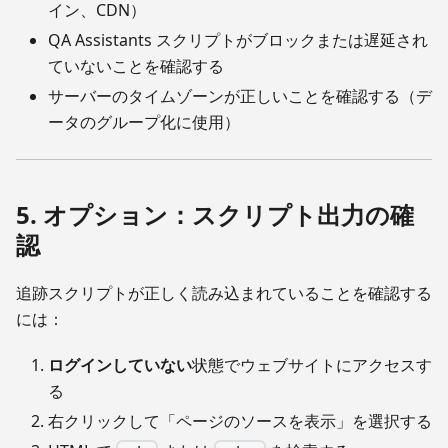
イン、CDN）
QA Assistants スクリプトがブロックまたは遅延され
ていないことを確認する
サーバーのタイムゾーンが正しいことを確認する（デ
ータのグループ化に使用）
5. オプション：スクリプト出力の確
認
追跡スクリプトが正しく読み込まれていることを確認する
には：
ログインしていない
状態でウェブサイトにアクセスす
る
右クリックして「ページのソースを表示」を選択する