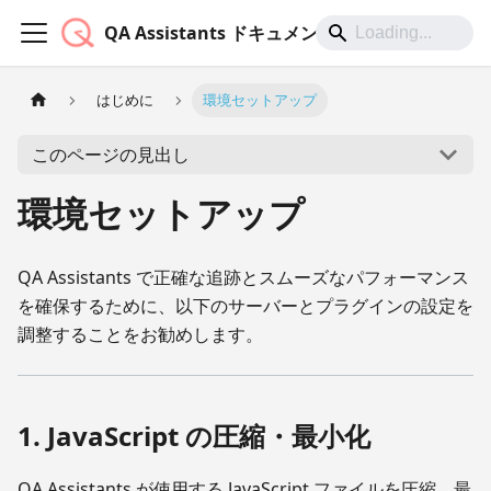
QA Assistants ドキュメント
はじめに
環境セットアップ
このページの見出し
環境セットアップ
QA Assistants で正確な追跡とスムーズなパフォーマンス
を確保するために、以下のサーバーとプラグインの設定を
調整することをお勧めします。
1. JavaScript の圧縮・最小化
QA Assistants が使用する JavaScript ファイルを圧縮、最