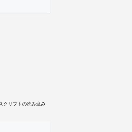
s スクリプトの読み込み