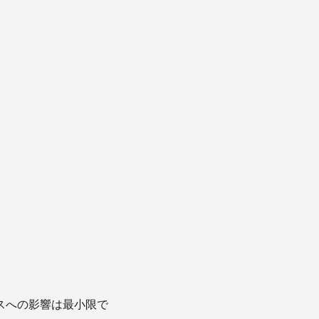
マンスへの影響は最小限で