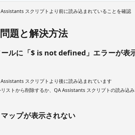
 QA Assistants スクリプトより前に読み込まれていることを確認
問題と解決方法
ールに「$ is not defined」エラーが
 QA Assistants スクリプトより後に読み込まれています
を除外リストから削除するか、QA Assistants スクリプトの読
ートマップが表示されない