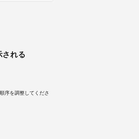
表示される
み込み順序を調整してくださ