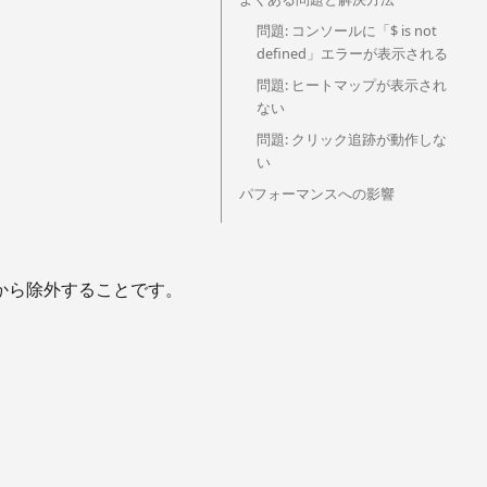
問題: コンソールに「$ is not
defined」エラーが表示される
問題: ヒートマップが表示され
ない
問題: クリック追跡が動作しな
い
パフォーマンスへの影響
対象から除外することです。