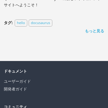
サイトへようこそ！
タグ:
hello
docusaurus
もっと見る
ドキュメント
ユーザーガイド
開発者ガイド
コミュニティ