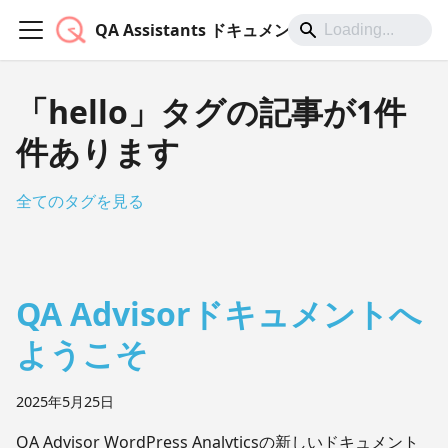
QA Assistants ドキュメント
「hello」タグの記事が1件
件あります
全てのタグを見る
QA Advisorドキュメントへ
ようこそ
2025年5月25日
QA Advisor WordPress Analyticsの新しいドキュメント